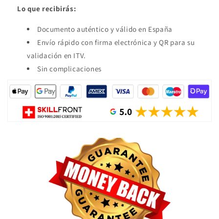
Lo que recibirás:
Documento auténtico y válido en España
Envío rápido con firma electrónica y QR para su
validación en ITV.
Sin complicaciones