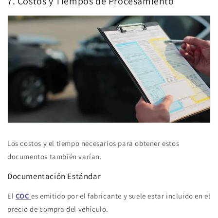
7. Costos y Tiempos de Procesamiento
Los costos y el tiempo necesarios para obtener estos
documentos también varían.
Documentación Estándar
El
COC
es emitido por el fabricante y suele estar incluido en el
precio de compra del vehículo.