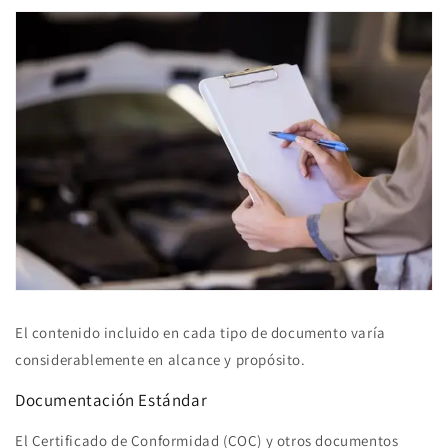
El contenido incluido en cada tipo de documento varía
considerablemente en alcance y propósito.
Documentación Estándar
El Certificado de Conformidad (COC) y otros documentos