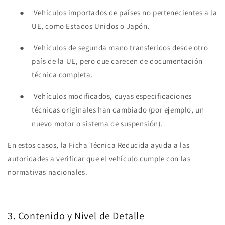
●
Vehículos importados de países no pertenecientes a la
UE, como Estados Unidos o Japón.
●
Vehículos de segunda mano transferidos desde otro
país de la UE, pero que carecen de documentación
técnica completa.
●
Vehículos modificados, cuyas especificaciones
técnicas originales han cambiado (por ejemplo, un
nuevo motor o sistema de suspensión).
En estos casos, la Ficha Técnica Reducida ayuda a las
autoridades a verificar que el vehículo cumple con las
normativas nacionales.
3. Contenido y Nivel de Detalle