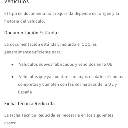
Vehículos
El tipo de documentación requerida depende del origen y la
historia del vehículo.
Documentación Estándar
La documentación estándar, incluido el COC, es
generalmente suficiente para:
●
Vehículos nuevos fabricados y vendidos en la UE.
●
Vehículos que ya cuentan con hojas de datos técnicos
completas y cumplen con las normativas de la UE y
España.
Ficha Técnica Reducida
La Ficha Técnica Reducida es necesaria en los siguientes
casos: