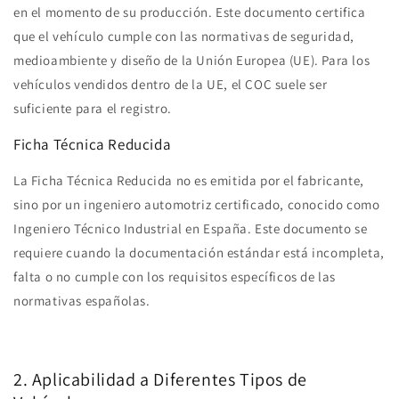
en el momento de su producción. Este documento certifica
que el vehículo cumple con las normativas de seguridad,
medioambiente y diseño de la Unión Europea (UE). Para los
vehículos vendidos dentro de la UE, el COC suele ser
suficiente para el registro.
Ficha Técnica Reducida
La Ficha Técnica Reducida no es emitida por el fabricante,
sino por un ingeniero automotriz certificado, conocido como
Ingeniero Técnico Industrial en España. Este documento se
requiere cuando la documentación estándar está incompleta,
falta o no cumple con los requisitos específicos de las
normativas españolas.
2. Aplicabilidad a Diferentes Tipos de