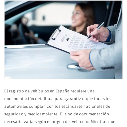
El registro de vehículos en España requiere una
documentación detallada para garantizar que todos los
automóviles cumplan con los estándares nacionales de
seguridad y medioambiente. El tipo de documentación
necesaria varía según el origen del vehículo. Mientras que