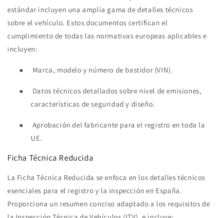
estándar incluyen una amplia gama de detalles técnicos
sobre el vehículo. Estos documentos certifican el
cumplimiento de todas las normativas europeas aplicables e
incluyen:
●
Marca, modelo y número de bastidor (VIN).
●
Datos técnicos detallados sobre nivel de emisiones,
características de seguridad y diseño.
●
Aprobación del fabricante para el registro en toda la
UE.
Ficha Técnica Reducida
La Ficha Técnica Reducida se enfoca en los detalles técnicos
esenciales para el registro y la inspección en España.
Proporciona un resumen conciso adaptado a los requisitos de
la Inspección Técnica de Vehículos (ITV), e incluye: