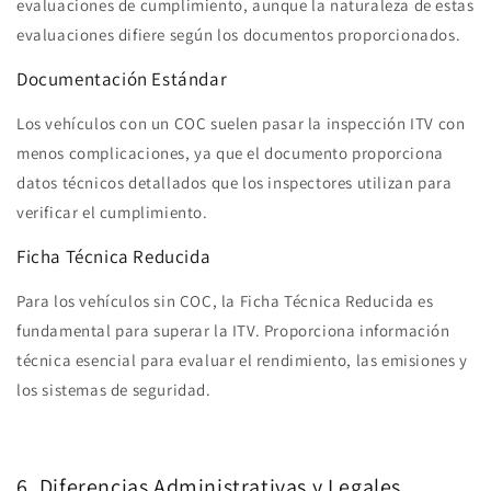
evaluaciones de cumplimiento, aunque la naturaleza de estas
evaluaciones difiere según los documentos proporcionados.
Documentación Estándar
Los vehículos con un COC suelen pasar la inspección ITV con
menos complicaciones, ya que el documento proporciona
datos técnicos detallados que los inspectores utilizan para
verificar el cumplimiento.
Ficha Técnica Reducida
Para los vehículos sin COC, la Ficha Técnica Reducida es
fundamental para superar la ITV. Proporciona información
técnica esencial para evaluar el rendimiento, las emisiones y
los sistemas de seguridad.
6. Diferencias Administrativas y Legales