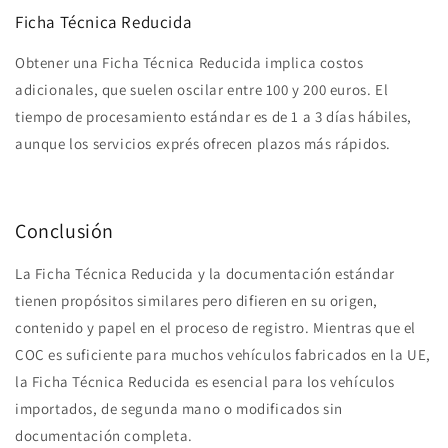
Ficha Técnica Reducida
Obtener una Ficha Técnica Reducida implica costos
adicionales, que suelen oscilar entre 100 y 200 euros. El
tiempo de procesamiento estándar es de 1 a 3 días hábiles,
aunque los servicios exprés ofrecen plazos más rápidos.
Conclusión
La Ficha Técnica Reducida y la documentación estándar
tienen propósitos similares pero difieren en su origen,
contenido y papel en el proceso de registro. Mientras que el
COC es suficiente para muchos vehículos fabricados en la UE,
la Ficha Técnica Reducida es esencial para los vehículos
importados, de segunda mano o modificados sin
documentación completa.