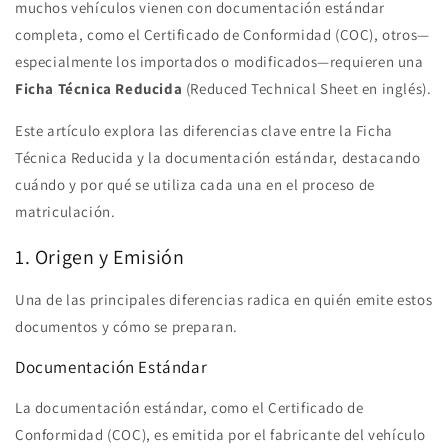
muchos vehículos vienen con documentación estándar
completa, como el Certificado de Conformidad (COC), otros—
especialmente los importados o modificados—requieren una
Ficha Técnica Reducida
(Reduced Technical Sheet en inglés).
Este artículo explora las diferencias clave entre la Ficha
Técnica Reducida y la documentación estándar, destacando
cuándo y por qué se utiliza cada una en el proceso de
matriculación.
1. Origen y Emisión
Una de las principales diferencias radica en quién emite estos
documentos y cómo se preparan.
Documentación Estándar
La documentación estándar, como el Certificado de
Conformidad (COC), es emitida por el fabricante del vehículo