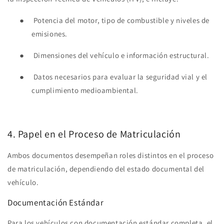
●
Potencia del motor, tipo de combustible y niveles de
emisiones.
●
Dimensiones del vehículo e información estructural.
●
Datos necesarios para evaluar la seguridad vial y el
cumplimiento medioambiental.
4. Papel en el Proceso de Matriculación
Ambos documentos desempeñan roles distintos en el proceso
de matriculación, dependiendo del estado documental del
vehículo.
Documentación Estándar
Para los vehículos con documentación estándar completa, el