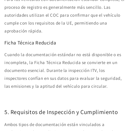
proceso de registro es generalmente más sencillo. Las
autoridades utilizan el COC para confirmar que el vehículo
cumple con los requisitos de la UE, permitiendo una
aprobación rápida.
Ficha Técnica Reducida
Cuando la documentación estándar no está disponible o es
incompleta, la Ficha Técnica Reducida se convierte en un
documento esencial. Durante la inspección ITV, los
inspectores confían en sus datos para evaluar la seguridad,
las emisiones y la aptitud del vehículo para circular.
5. Requisitos de Inspección y Cumplimiento
Ambos tipos de documentación están vinculados a