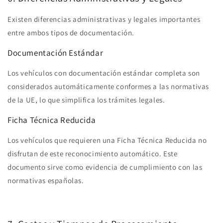
Existen diferencias administrativas y legales importantes
entre ambos tipos de documentación.
Documentación Estándar
Los vehículos con documentación estándar completa son
considerados automáticamente conformes a las normativas
de la UE, lo que simplifica los trámites legales.
Ficha Técnica Reducida
Los vehículos que requieren una Ficha Técnica Reducida no
disfrutan de este reconocimiento automático. Este
documento sirve como evidencia de cumplimiento con las
normativas españolas.