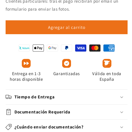
Clientes particulares: tras el pago recibirán por email un
formulario para enviar las fotos.
Agregar al carrito
Entrega en 1-3
Garantizadas
Válida en toda
horas disponible
España
Tiempo de Entrega
Documentación Requerida
¿Cuándo enviar documentación?