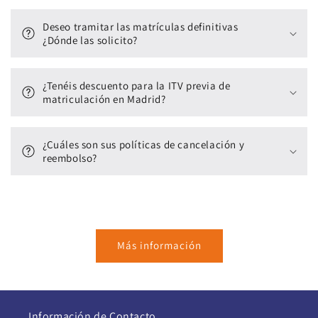
Deseo tramitar las matrículas definitivas
¿Dónde las solicito?
¿Tenéis descuento para la ITV previa de
matriculación en Madrid?
¿Cuáles son sus políticas de cancelación y
reembolso?
Más información
Información de Contacto