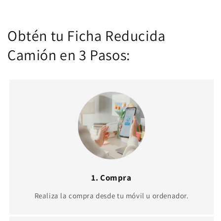
Obtén tu Ficha Reducida
Camión en 3 Pasos:
1. Compra
Realiza la compra desde tu móvil u ordenador.