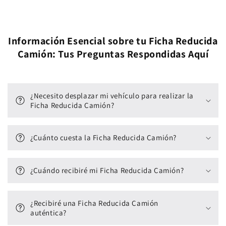
Información Esencial sobre tu Ficha Reducida
Camión: Tus Preguntas Respondidas Aquí
¿Necesito desplazar mi vehículo para realizar la
Ficha Reducida Camión?
¿Cuánto cuesta la Ficha Reducida Camión?
¿Cuándo recibiré mi Ficha Reducida Camión?
¿Recibiré una Ficha Reducida Camión
auténtica?