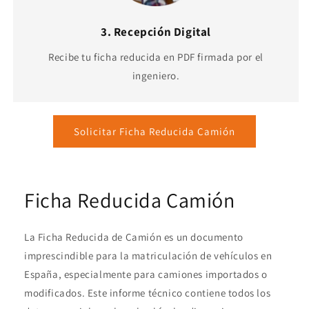
3. Recepción Digital
Recibe tu ficha reducida en PDF firmada por el
ingeniero.
Solicitar Ficha Reducida Camión
Ficha Reducida Camión
La Ficha Reducida de Camión es un documento
imprescindible para la matriculación de vehículos en
España, especialmente para camiones importados o
modificados. Este informe técnico contiene todos los