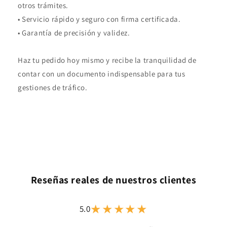
otros trámites.
• Servicio rápido y seguro con firma certificada.
• Garantía de precisión y validez.
Haz tu pedido hoy mismo y recibe la tranquilidad de
contar con un documento indispensable para tus
gestiones de tráfico.
Reseñas reales de nuestros clientes
★★★★★
5.0