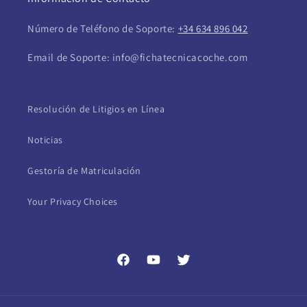
Número de Teléfono de Soporte:
+34 634 896 042
Email de Soporte: info@fichatecnicacoche.com
Resolución de Litigios en Línea
Noticias
Gestoría de Matriculación
Your Privacy Choices
Facebook
YouTube
Twitter