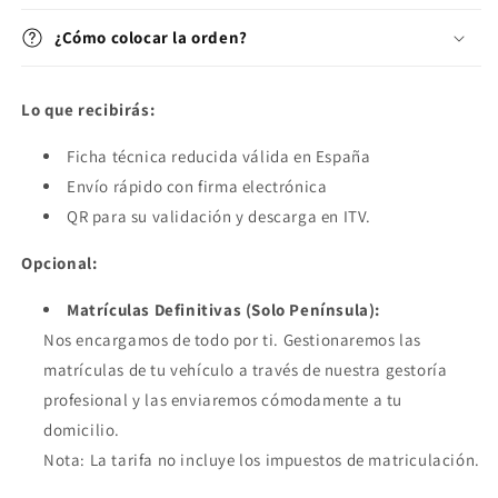
¿Cómo colocar la orden?
Lo que recibirás:
Ficha técnica reducida válida en España
Envío rápido con firma electrónica
QR para su validación y descarga en ITV.
Opcional:
Matrículas Definitivas (Solo Península):
Nos encargamos de todo por ti. Gestionaremos las
matrículas de tu vehículo a través de nuestra gestoría
profesional y las enviaremos cómodamente a tu
domicilio.
Nota: La tarifa no incluye los impuestos de matriculación.