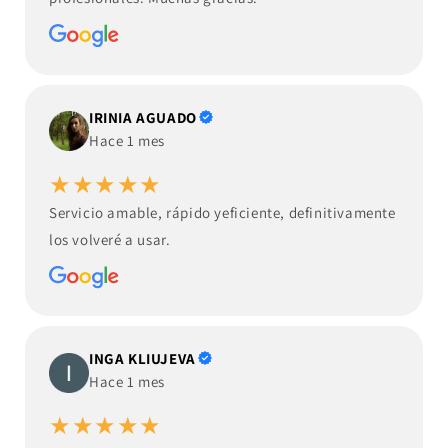
IRINIA AGUADO
Hace 1 mes
★★★★★
Servicio amable, rápido yeficiente, definitivamente
los volveré a usar.
INGA KLIUJEVA
Hace 1 mes
★★★★★