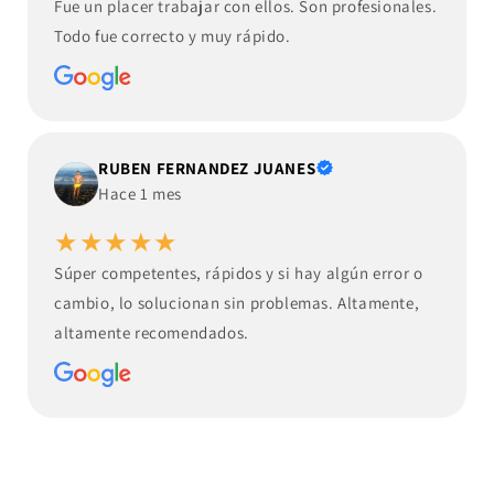
Fue un placer trabajar con ellos. Son profesionales.
Todo fue correcto y muy rápido.
RUBEN FERNANDEZ JUANES
Hace 1 mes
★★★★★
Súper competentes, rápidos y si hay algún error o
cambio, lo solucionan sin problemas. Altamente,
altamente recomendados.