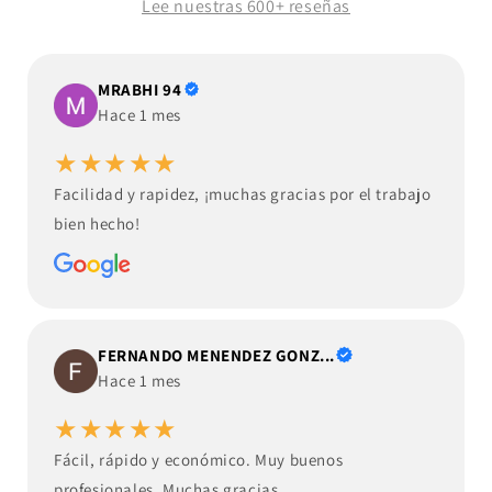
Lee nuestras 600+ reseñas
MRABHI 94
Hace 1 mes
★★★★★
Facilidad y rapidez, ¡muchas gracias por el trabajo
bien hecho!
FERNANDO MENENDEZ GONZ...
Hace 1 mes
★★★★★
Fácil, rápido y económico. Muy buenos
profesionales. Muchas gracias.