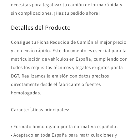
necesitas para legalizar tu camión de forma rápida y
sin complicaciones. ¡Haz tu pedido ahora!
Detalles del Producto
Consigue tu Ficha Reducida de Camión al mejor precio
y con envío rápido. Este documento es esencial para la
matriculación de vehículos en España, cumpliendo con
todos los requisitos técnicos y legales exigidos por la
DGT. Realizamos la emisión con datos precisos
directamente desde el fabricante o fuentes
homologadas.
Características principales:
• Formato homologado por la normativa española.
• Aceptado en toda España para matriculaciones y