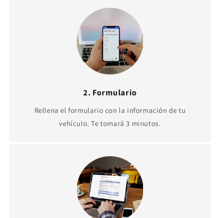
2. Formulario
Rellena el formulario con la información de tu
vehículo. Te tomará 3 minutos.